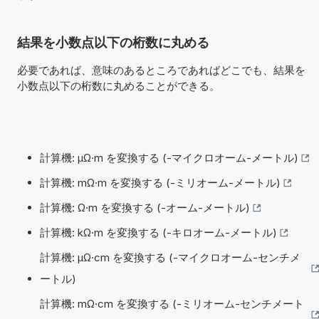
結果を小数点以下の桁数に丸める
必要であれば、意味のあるところであればどこでも、結果を
小数点以下の桁数に丸めることができる。
計算機: µΩ·m を変換する (-マイクロオーム-メートル)
計算機: mΩ·m を変換する (-ミリオーム-メートル)
計算機: Ω·m を変換する (-オーム-メートル)
計算機: kΩ·m を変換する (-キロオーム-メートル)
計算機: µΩ·cm を変換する (-マイクロオーム-センチメ
ートル)
計算機: mΩ·cm を変換する (-ミリオーム-センチメート