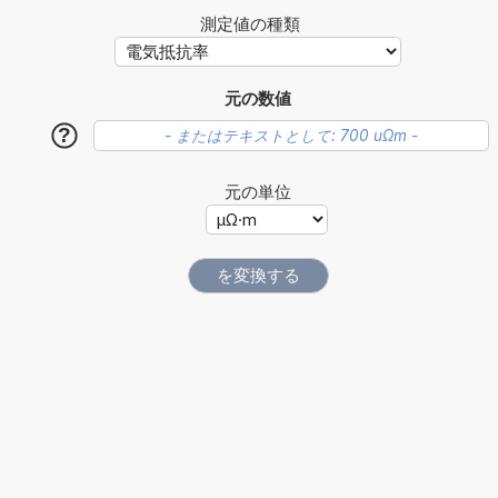
測定値の種類
元の数値
?
元の単位