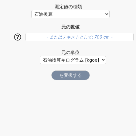
測定値の種類
元の数値
?
元の単位