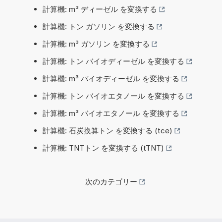
計算機: m³ ディーゼル を変換する
計算機: トン ガソリン を変換する
計算機: m³ ガソリン を変換する
計算機: トン バイオディーゼル を変換する
計算機: m³ バイオディーゼル を変換する
計算機: トン バイオエタノール を変換する
計算機: m³ バイオエタノール を変換する
計算機: 石炭換算トン を変換する (tce)
計算機: TNTトン を変換する (tTNT)
次のカテゴリー