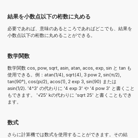
結果を小数点以下の桁数に丸める
必要であれば、意味のあるところであればどこでも、結果を
小数点以下の桁数に丸めることができる。
数学関数
数学関数 cos, pow, sqrt, asin, atan, acos, exp, sin と tan も
使用できる。例：atan(1/4), sqrt(4), 3 pow 2, sin(π/2),
tan(90°), cos(pi/2), acos(1), 2 exp 3, sin(90) または
asin(1/2). '4^3' の代わりに '4 exp 3' や '4 pow 3' と書くこと
もできます。 '√25' kの代わりに 'sqrt 25' と書くこともでき
ます。
数式
さらに計算機では数式を使用することができます。その結