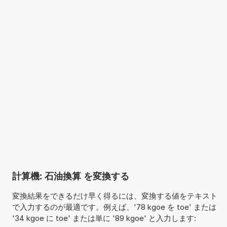
計算機: 石油換算 を変換する
変換結果をできるだけ早く得るには、変換する値をテキスト
で入力するのが最適です。例えば、'78 kgoe を toe' または
'34 kgoe に toe' または単に '89 kgoe' と入力します: