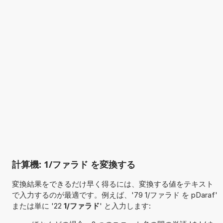
計算機: 1/ファラド を変換する
変換結果をできるだけ早く得るには、変換する値をテキスト
で入力するのが最適です。例えば、'79 1/ファラド を pDaraf'
または単に '22
1/ファラド
' と入力します: