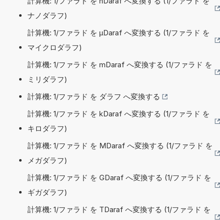
計算機: 1/ファラド を nDaraf へ変換する (1/ファラド を
ナノダラフ)
計算機: 1/ファラド を µDaraf へ変換する (1/ファラド を
マイクロダラフ)
計算機: 1/ファラド を mDaraf へ変換する (1/ファラド を
ミリダラフ)
計算機: 1/ファラド を ダラフ へ変換する
計算機: 1/ファラド を kDaraf へ変換する (1/ファラド を
キロダラフ)
計算機: 1/ファラド を MDaraf へ変換する (1/ファラド を
メガダラフ)
計算機: 1/ファラド を GDaraf へ変換する (1/ファラド を
ギガダラフ)
計算機: 1/ファラド を TDaraf へ変換する (1/ファラド を