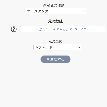
測定値の種類
元の数値
?
元の単位