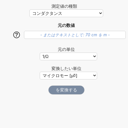
測定値の種類
元の数値
?
元の単位
変換したい単位