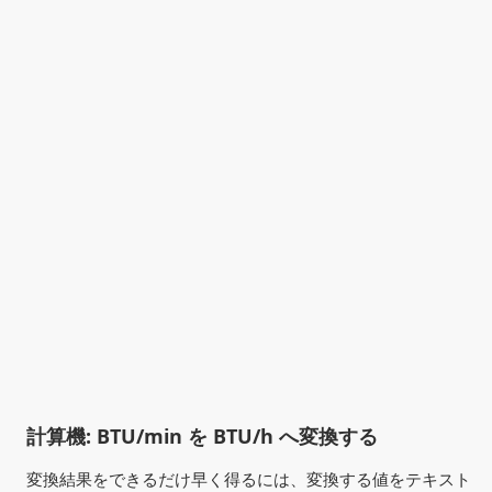
計算機: BTU/min を BTU/h へ変換する
変換結果をできるだけ早く得るには、変換する値をテキスト