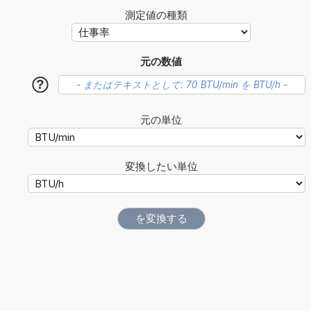
測定値の種類
元の数値
?
元の単位
変換したい単位