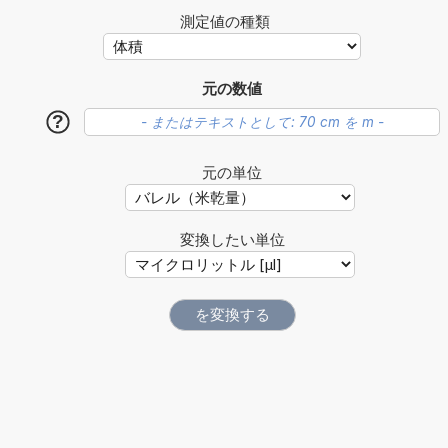
測定値の種類
元の数値
?
元の単位
変換したい単位