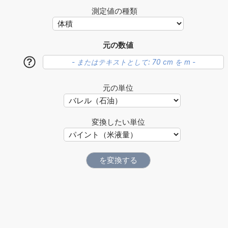
測定値の種類
元の数値
?
元の単位
変換したい単位