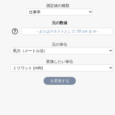
測定値の種類
元の数値
?
元の単位
変換したい単位