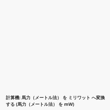
計算機: 馬力（メートル法） を ミリワット へ変換
する (馬力（メートル法） を mW)