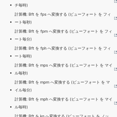
チ毎時)
計算機: Bft を fps へ変換する (ビューフォート を フィ
ート毎秒)
計算機: Bft を fpm へ変換する (ビューフォート を フィ
ート毎分)
計算機: Bft を fph へ変換する (ビューフォート を フィ
ート毎時)
計算機: Bft を mps へ変換する (ビューフォート を マイ
ル毎秒)
計算機: Bft を mpm へ変換する (ビューフォート を マ
イル毎分)
計算機: Bft を mph へ変換する (ビューフォート を マイ
ル毎時)
計算機: Bft を kn へ変換する (ビューフォート を ノッ