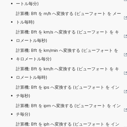
ートル毎分)
計算機: Bft を m/h へ変換する (ビューフォート を メー
トル毎時)
計算機: Bft を km/s へ変換する (ビューフォート を キ
ロメートル毎秒)
計算機: Bft を km/min へ変換する (ビューフォート を
キロメートル毎分)
計算機: Bft を km/h へ変換する (ビューフォート を キ
ロメートル毎時)
計算機: Bft を ips へ変換する (ビューフォート を イン
チ毎秒)
計算機: Bft を ipm へ変換する (ビューフォート を イン
チ毎分)
計算機: Bft を iph へ変換する (ビューフォート を イン