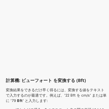
計算機: ビューフォート を変換する (Bft)
変換結果をできるだけ早く得るには、変換する値をテキスト
で入力するのが最適です。例えば、'22 Bft を cm/s' または単
に '79
Bft
' と入力します: