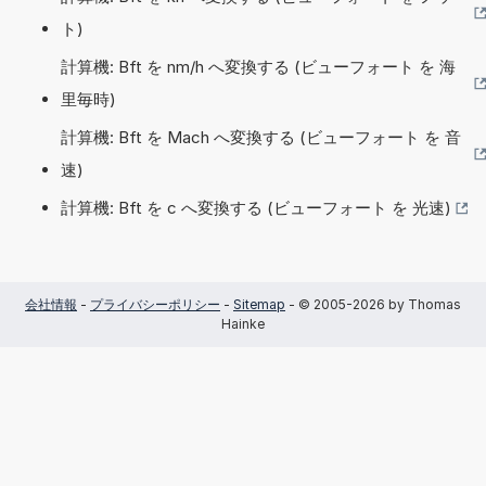
ト)
計算機: Bft を nm/h へ変換する (ビューフォート を 海
里毎時)
計算機: Bft を Mach へ変換する (ビューフォート を 音
速)
計算機: Bft を c へ変換する (ビューフォート を 光速)
会社情報
-
プライバシーポリシー
-
Sitemap
- © 2005-2026 by Thomas
Hainke