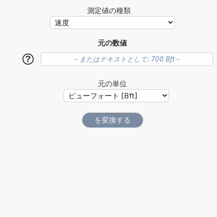
測定値の種類
元の数値
?
元の単位