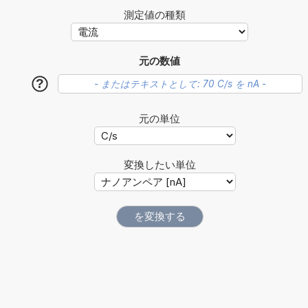
測定値の種類
元の数値
?
元の単位
変換したい単位