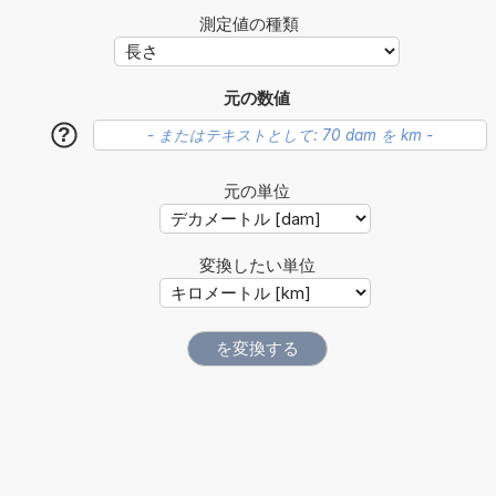
測定値の種類
元の数値
?
元の単位
変換したい単位