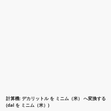
計算機: デカリットル を ミニム（米） へ変換する
(dal を ミニム（米）)