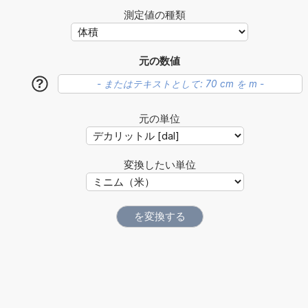
測定値の種類
元の数値
?
元の単位
変換したい単位