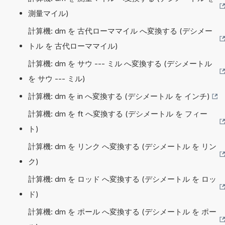
測量マイル)
計算機: dm を 古代ローママイル へ変換する (デシメー
トル を 古代ローママイル)
計算機: dm を サウ --- ミル へ変換する (デシメートル
を サウ --- ミル)
計算機: dm を in へ変換する (デシメートル を インチ)
計算機: dm を ft へ変換する (デシメートル を フィー
ト)
計算機: dm を リンク へ変換する (デシメートル を リン
ク)
計算機: dm を ロッド へ変換する (デシメートル を ロッ
ド)
計算機: dm を ポール へ変換する (デシメートル を ポー