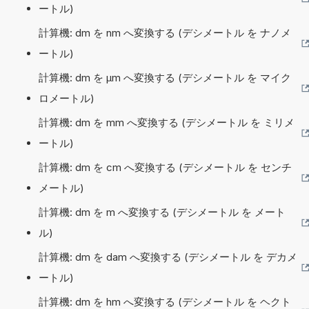
ートル)
計算機: dm を nm へ変換する (デシメートル を ナノメ
ートル)
計算機: dm を µm へ変換する (デシメートル を マイク
ロメートル)
計算機: dm を mm へ変換する (デシメートル を ミリメ
ートル)
計算機: dm を cm へ変換する (デシメートル を センチ
メートル)
計算機: dm を m へ変換する (デシメートル を メート
ル)
計算機: dm を dam へ変換する (デシメートル を デカメ
ートル)
計算機: dm を hm へ変換する (デシメートル を ヘクト