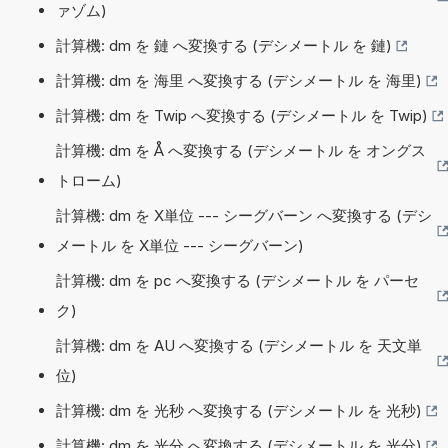
ァゾム)
計算機: dm を 鏈 へ変換する (デシメートル を 鏈)
計算機: dm を 海里 へ変換する (デシメートル を 海里)
計算機: dm を Twip へ変換する (デシメートル を Twip)
計算機: dm を Å へ変換する (デシメートル を オングス
トローム)
計算機: dm を X単位 --- シーグバーン へ変換する (デシ
メートル を X単位 --- シーグバーン)
計算機: dm を pc へ変換する (デシメートル を パーセ
ク)
計算機: dm を AU へ変換する (デシメートル を 天文単
位)
計算機: dm を 光秒 へ変換する (デシメートル を 光秒)
計算機: dm を 光分 へ変換する (デシメートル を 光分)