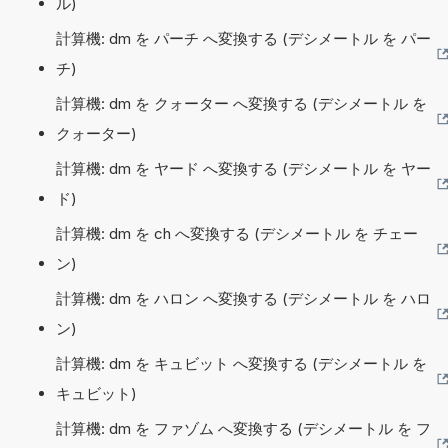
ル)
計算機: dm を パーチ へ変換する (デシメートル を パー
チ)
計算機: dm を クォーター へ変換する (デシメートル を
クォーター)
計算機: dm を ヤード へ変換する (デシメートル を ヤー
ド)
計算機: dm を ch へ変換する (デシメートル を チェー
ン)
計算機: dm を ハロン へ変換する (デシメートル を ハロ
ン)
計算機: dm を キュビット へ変換する (デシメートル を
キュビット)
計算機: dm を ファゾム へ変換する (デシメートル を フ