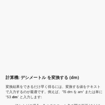
計算機: デシメートル を変換する (dm)
変換結果をできるだけ早く得るには、変換する値をテキスト
で入力するのが最適です。例えば、'15 dm を am' または単に
'53
dm
' と入力します: