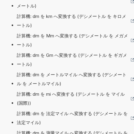
メートル)
計算機: dm を km へ変換する (デシメートル を キロメ
ートル)
計算機: dm を Mm へ変換する (デシメートル を メガメ
ートル)
計算機: dm を Gm へ変換する (デシメートル を ギガメ
ートル)
計算機: dm を メートルマイル へ変換する (デシメート
ル を メートルマイル)
計算機: dm を mi へ変換する (デシメートル を マイル
(国際))
計算機: dm を 法定マイル へ変換する (デシメートル を
法定マイル)
計算機: dm を 測量マイル へ変換する (デシメートル を