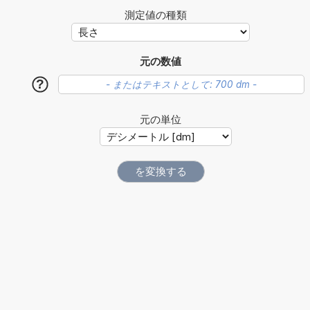
測定値の種類
元の数値
?
元の単位