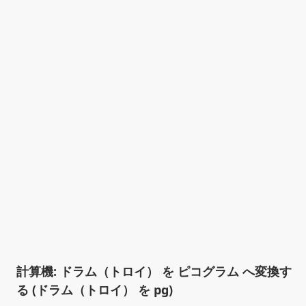
計算機: ドラム（トロイ） を ピコグラム へ変換す
る (ドラム（トロイ） を pg)