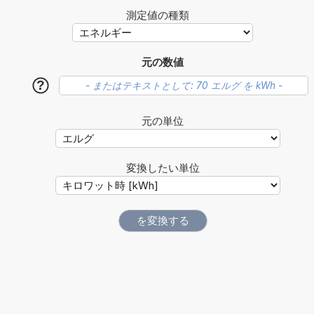
測定値の種類
元の数値
?
元の単位
変換したい単位