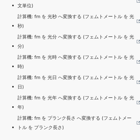
文単位)
計算機: fm を 光秒 へ変換する (フェムトメートル を 光
秒)
計算機: fm を 光分 へ変換する (フェムトメートル を 光
分)
計算機: fm を 光時 へ変換する (フェムトメートル を 光
時)
計算機: fm を 光日 へ変換する (フェムトメートル を 光
日)
計算機: fm を 光年 へ変換する (フェムトメートル を 光
年)
計算機: fm を プランク長さ へ変換する (フェムトメー
トル を プランク長さ)