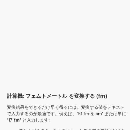
計算機: フェムトメートル を変換する (fm)
変換結果をできるだけ早く得るには、変換する値をテキスト
で入力するのが最適です。例えば、'51 fm を am' または単に
'17
fm
' と入力します: