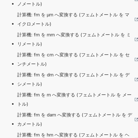
ノメートル)
計算機: fm を µm へ変換する (フェムトメートル を マ
イクロメートル)
計算機: fm を mm へ変換する (フェムトメートル を ミ
リメートル)
計算機: fm を cm へ変換する (フェムトメートル を セ
ンチメートル)
計算機: fm を dm へ変換する (フェムトメートル を デ
シメートル)
計算機: fm を m へ変換する (フェムトメートル を メー
トル)
計算機: fm を dam へ変換する (フェムトメートル を デ
カメートル)
計算機: fm を hm へ変換する (フェムトメートル を ヘ