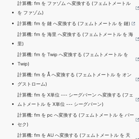
計算機: fm を ファゾム へ変換する (フェムトメートル
を ファゾム)
計算機: fm を 鏈 へ変換する (フェムトメートル を 鏈)
計算機: fm を 海里 へ変換する (フェムトメートル を 海
里)
計算機: fm を Twip へ変換する (フェムトメートル を
Twip)
計算機: fm を Å へ変換する (フェムトメートル を オン
グストローム)
計算機: fm を X単位 --- シーグバーン へ変換する (フェ
ムトメートル を X単位 --- シーグバーン)
計算機: fm を pc へ変換する (フェムトメートル を パー
セク)
計算機: fm を AU へ変換する (フェムトメートル を 天