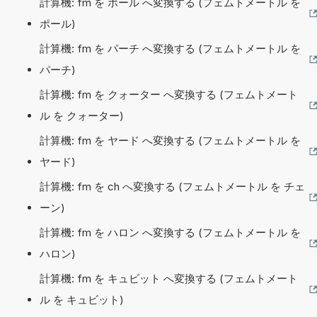
計算機: fm を ポール へ変換する (フェムトメートル を
ポール)
計算機: fm を パーチ へ変換する (フェムトメートル を
パーチ)
計算機: fm を クォーター へ変換する (フェムトメート
ル を クォーター)
計算機: fm を ヤード へ変換する (フェムトメートル を
ヤード)
計算機: fm を ch へ変換する (フェムトメートル を チェ
ーン)
計算機: fm を ハロン へ変換する (フェムトメートル を
ハロン)
計算機: fm を キュビット へ変換する (フェムトメート
ル を キュビット)