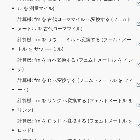
ル を 測量マイル)
計算機: fm を 古代ローママイル へ変換する (フェムト
メートル を 古代ローママイル)
計算機: fm を サウ --- ミル へ変換する (フェムトメー
トル を サウ --- ミル)
計算機: fm を in へ変換する (フェムトメートル を イン
チ)
計算機: fm を ft へ変換する (フェムトメートル を フィ
ート)
計算機: fm を リンク へ変換する (フェムトメートル を
リンク)
計算機: fm を ロッド へ変換する (フェムトメートル を
ロッド)