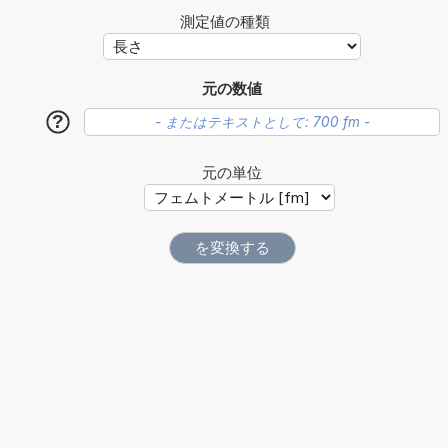
測定値の種類
元の数値
?
元の単位