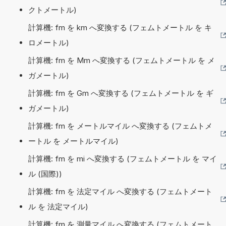
クトメートル)
計算機: fm を km へ変換する (フェムトメートル を キ
ロメートル)
計算機: fm を Mm へ変換する (フェムトメートル を メ
ガメートル)
計算機: fm を Gm へ変換する (フェムトメートル を ギ
ガメートル)
計算機: fm を メートルマイル へ変換する (フェムトメ
ートル を メートルマイル)
計算機: fm を mi へ変換する (フェムトメートル を マイ
ル (国際))
計算機: fm を 法定マイル へ変換する (フェムトメート
ル を 法定マイル)
計算機: fm を 測量マイル へ変換する (フェムトメート