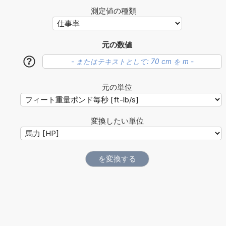
測定値の種類
元の数値
?
元の単位
変換したい単位