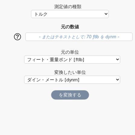
測定値の種類
元の数値
?
元の単位
変換したい単位