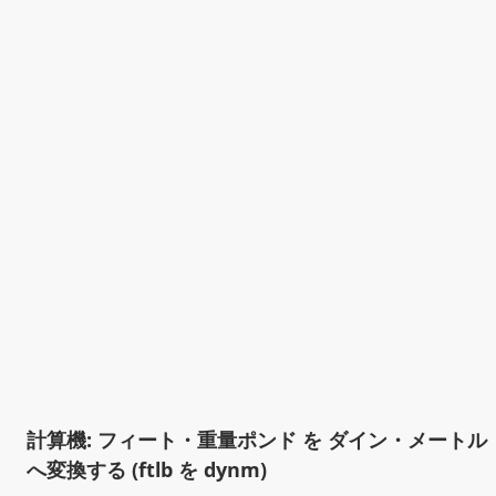
計算機: フィート・重量ポンド を ダイン・メートル
へ変換する (ftlb を dynm)