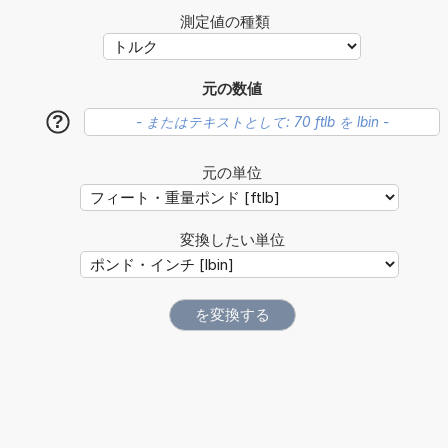
測定値の種類
元の数値
?
元の単位
変換したい単位