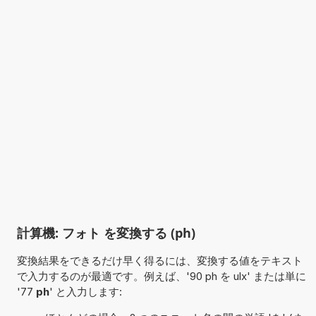
計算機: フォト を変換する (ph)
変換結果をできるだけ早く得るには、変換する値をテキスト
で入力するのが最適です。例えば、'90 ph を ulx' または単に
'77
ph
' と入力します: