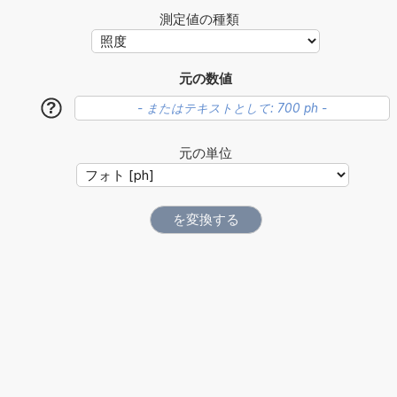
測定値の種類
元の数値
?
元の単位