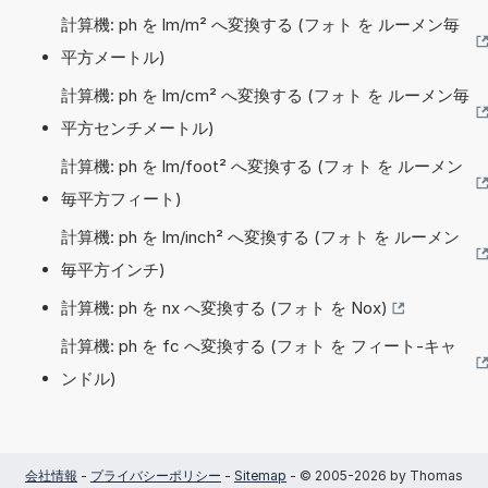
計算機: ph を lm/m² へ変換する (フォト を ルーメン毎
平方メートル)
計算機: ph を lm/cm² へ変換する (フォト を ルーメン毎
平方センチメートル)
計算機: ph を lm/foot² へ変換する (フォト を ルーメン
毎平方フィート)
計算機: ph を lm/inch² へ変換する (フォト を ルーメン
毎平方インチ)
計算機: ph を nx へ変換する (フォト を Nox)
計算機: ph を fc へ変換する (フォト を フィート-キャ
ンドル)
会社情報
-
プライバシーポリシー
-
Sitemap
- © 2005-2026 by Thomas