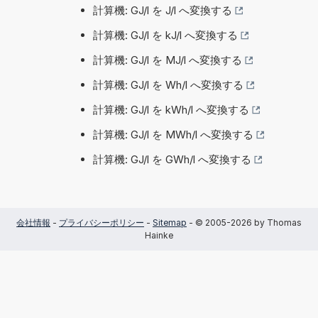
計算機: GJ/l を J/l へ変換する
計算機: GJ/l を kJ/l へ変換する
計算機: GJ/l を MJ/l へ変換する
計算機: GJ/l を Wh/l へ変換する
計算機: GJ/l を kWh/l へ変換する
計算機: GJ/l を MWh/l へ変換する
計算機: GJ/l を GWh/l へ変換する
会社情報
-
プライバシーポリシー
-
Sitemap
- © 2005-2026 by Thomas
Hainke