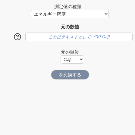
測定値の種類
元の数値
?
元の単位