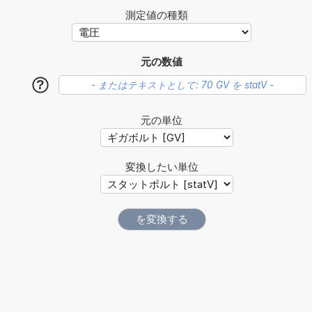
測定値の種類
元の数値
?
元の単位
変換したい単位