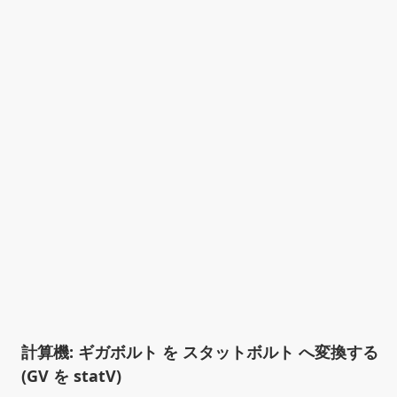
計算機: ギガボルト を スタットボルト へ変換する
(GV を statV)