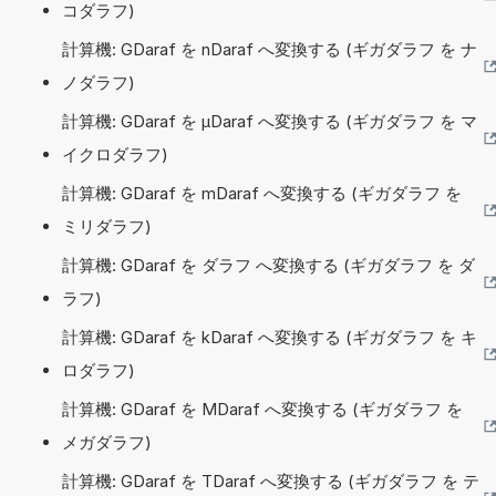
コダラフ)
計算機: GDaraf を nDaraf へ変換する (ギガダラフ を ナ
ノダラフ)
計算機: GDaraf を µDaraf へ変換する (ギガダラフ を マ
イクロダラフ)
計算機: GDaraf を mDaraf へ変換する (ギガダラフ を
ミリダラフ)
計算機: GDaraf を ダラフ へ変換する (ギガダラフ を ダ
ラフ)
計算機: GDaraf を kDaraf へ変換する (ギガダラフ を キ
ロダラフ)
計算機: GDaraf を MDaraf へ変換する (ギガダラフ を
メガダラフ)
計算機: GDaraf を TDaraf へ変換する (ギガダラフ を テ