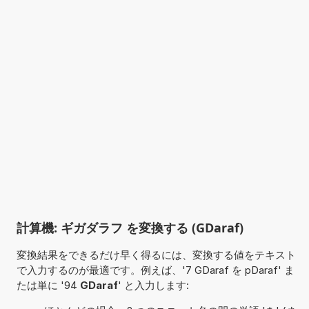
計算機: ギガダラフ を変換する (GDaraf)
変換結果をできるだけ早く得るには、変換する値をテキスト
で入力するのが最適です。例えば、'7 GDaraf を pDaraf' ま
たは単に '94
GDaraf
' と入力します: