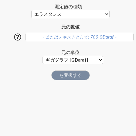
測定値の種類
元の数値
?
元の単位