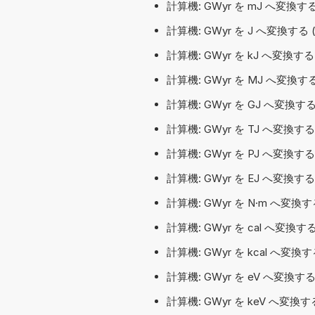
計算機: GWyr を mJ へ変換
計算機: GWyr を J へ変換す
計算機: GWyr を kJ へ変換
計算機: GWyr を MJ へ変換
計算機: GWyr を GJ へ変換
計算機: GWyr を TJ へ変換
計算機: GWyr を PJ へ変換
計算機: GWyr を EJ へ変換
計算機: GWyr を N·m へ変換す
計算機: GWyr を cal へ変換
計算機: GWyr を kcal へ変
計算機: GWyr を eV へ変換
計算機: GWyr を keV へ変