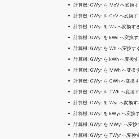
計算機: GWyr を MeV へ変
計算機: GWyr を GeV へ変
計算機: GWyr を Ws へ変換
計算機: GWyr を kWs へ変
計算機: GWyr を Wh へ変換
計算機: GWyr を kWh へ変
計算機: GWyr を MWh へ変
計算機: GWyr を GWh へ変
計算機: GWyr を TWh へ変
計算機: GWyr を Wyr へ変換
計算機: GWyr を kWyr へ
計算機: GWyr を MWyr へ
計算機: GWyr を TWyr へ