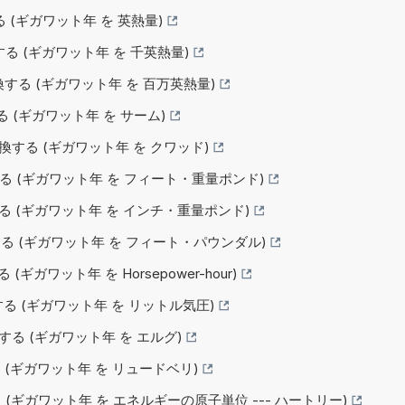
する (ギガワット年 を 英熱量)
換する (ギガワット年 を 千英熱量)
へ変換する (ギガワット年 を 百万英熱量)
する (ギガワット年 を サーム)
変換する (ギガワット年 を クワッド)
へ変換する (ギガワット年 を フィート・重量ポンド)
変換する (ギガワット年 を インチ・重量ポンド)
へ変換する (ギガワット年 を フィート・パウンダル)
る (ギガワット年 を Horsepower-hour)
変換する (ギガワット年 を リットル気圧)
換する (ギガワット年 を エルグ)
する (ギガワット年 を リュードベリ)
する (ギガワット年 を エネルギーの原子単位 --- ハートリー)