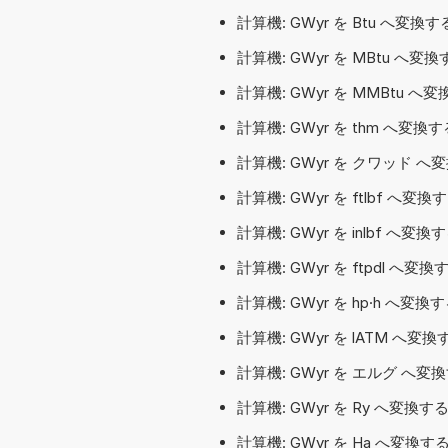
計算機: GWyr を Btu へ変換
計算機: GWyr を MBtu へ変
計算機: GWyr を MMBtu 
計算機: GWyr を thm へ変換
計算機: GWyr を クワッド へ
計算機: GWyr を ftlbf 
計算機: GWyr を inlbf へ
計算機: GWyr を ftpdl 
計算機: GWyr を hp·h へ変換す
計算機: GWyr を lATM へ
計算機: GWyr を エルグ へ変
計算機: GWyr を Ry へ変換
計算機: GWyr を Ha へ変換