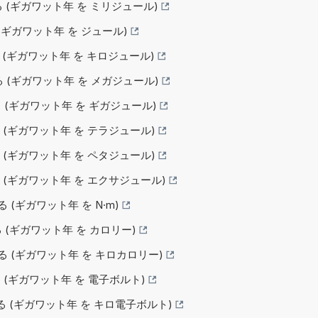
する (ギガワット年 を ミリジュール)
る (ギガワット年 を ジュール)
する (ギガワット年 を キロジュール)
する (ギガワット年 を メガジュール)
する (ギガワット年 を ギガジュール)
する (ギガワット年 を テラジュール)
する (ギガワット年 を ペタジュール)
する (ギガワット年 を エクサジュール)
る (ギガワット年 を N·m)
する (ギガワット年 を カロリー)
換する (ギガワット年 を キロカロリー)
する (ギガワット年 を 電子ボルト)
換する (ギガワット年 を キロ電子ボルト)