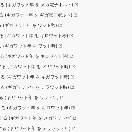
換する (ギガワット年 を メガ電子ボルト)
換する (ギガワット年 を ギガ電子ボルト)
する (ギガワット年 を ワット秒)
換する (ギガワット年 を キロワット秒)
する (ギガワット年 を ワット時)
換する (ギガワット年 を キロワット時)
換する (ギガワット年 を メガワット時)
換する (ギガワット年 を ギガワット時)
換する (ギガワット年 を テラワット時)
する (ギガワット年 を ワット年)
変換する (ギガワット年 を キロワット年)
変換する (ギガワット年 を メガワット年)
変換する (ギガワット年 を テラワット年)