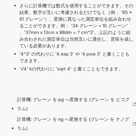
さらに計算機では数式を使用することができます。その
結果、数字が互いに考慮されるだけでなく（例： '85 *
61 グレーン'）、変換に異なった測定単位を組み合わせ
ることができます。例： '34 グレーン + 10 グレーン'
、'37mm x 13cm x 88dm = ? cm^3'。上記のように組
み合わされた測定単位は当然互いに適合し、意味を成し
ている必要があります.
'4^3' の代わりに '4 exp 3' や '4 pow 3' と書くことも
できます。
'√4' kの代わりに 'sqrt 4' と書くこともできます。
計算機: グレーン を pg へ変換する (グレーン を ピコグ
ラム)
計算機: グレーン を ng へ変換する (グレーン を ナノグ
ラム)