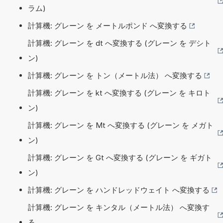
ラム)
計算機: グレーン を メートルポンド へ変換する
計算機: グレーン を dt へ変換する (グレーン を デシト
ン)
計算機: グレーン を トン（メートル法） へ変換する
計算機: グレーン を kt へ変換する (グレーン を キロト
ン)
計算機: グレーン を Mt へ変換する (グレーン を メガト
ン)
計算機: グレーン を Gt へ変換する (グレーン を ギガト
ン)
計算機: グレーン を ハンドレッドウェイト へ変換する
計算機: グレーン を キンタル（メートル法） へ変換す
る