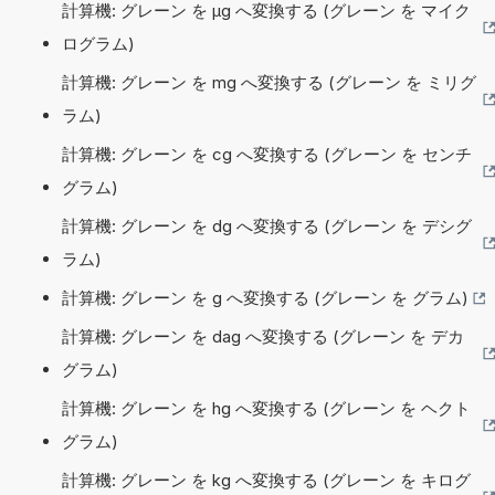
計算機: グレーン を µg へ変換する (グレーン を マイク
ログラム)
計算機: グレーン を mg へ変換する (グレーン を ミリグ
ラム)
計算機: グレーン を cg へ変換する (グレーン を センチ
グラム)
計算機: グレーン を dg へ変換する (グレーン を デシグ
ラム)
計算機: グレーン を g へ変換する (グレーン を グラム)
計算機: グレーン を dag へ変換する (グレーン を デカ
グラム)
計算機: グレーン を hg へ変換する (グレーン を ヘクト
グラム)
計算機: グレーン を kg へ変換する (グレーン を キログ