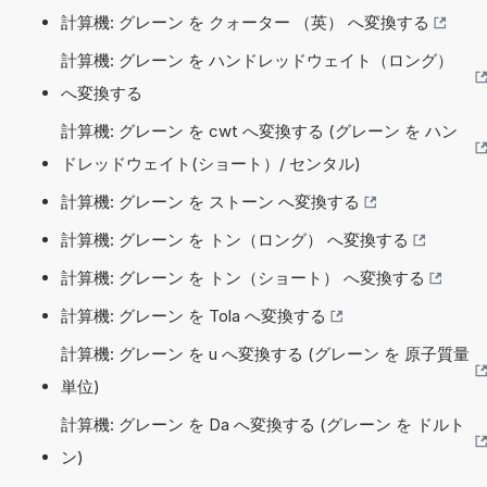
計算機: グレーン を クォーター （英） へ変換する
計算機: グレーン を ハンドレッドウェイト（ロング）
へ変換する
計算機: グレーン を cwt へ変換する (グレーン を ハン
ドレッドウェイト(ショート）/ センタル)
計算機: グレーン を ストーン へ変換する
計算機: グレーン を トン（ロング） へ変換する
計算機: グレーン を トン（ショート） へ変換する
計算機: グレーン を Tola へ変換する
計算機: グレーン を u へ変換する (グレーン を 原子質量
単位)
計算機: グレーン を Da へ変換する (グレーン を ドルト
ン)