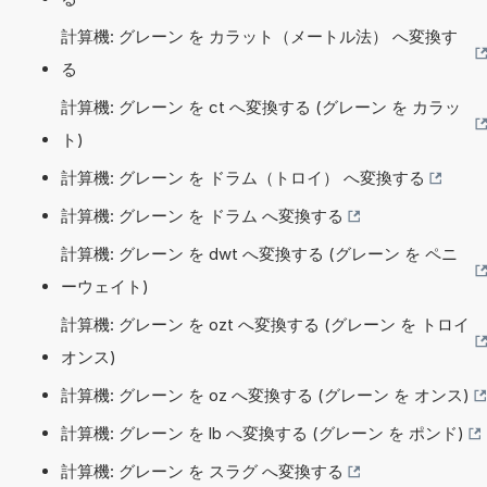
計算機: グレーン を カラット（メートル法） へ変換す
る
計算機: グレーン を ct へ変換する (グレーン を カラッ
ト)
計算機: グレーン を ドラム（トロイ） へ変換する
計算機: グレーン を ドラム へ変換する
計算機: グレーン を dwt へ変換する (グレーン を ペニ
ーウェイト)
計算機: グレーン を ozt へ変換する (グレーン を トロイ
オンス)
計算機: グレーン を oz へ変換する (グレーン を オンス)
計算機: グレーン を lb へ変換する (グレーン を ポンド)
計算機: グレーン を スラグ へ変換する