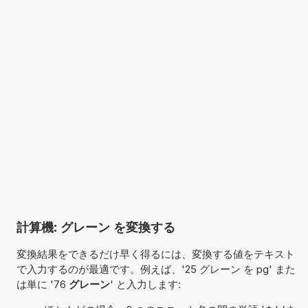
計算機: グレーン を変換する
変換結果をできるだけ早く得るには、変換する値をテキスト
で入力するのが最適です。例えば、'25 グレーン を pg' また
は単に '76
グレーン
' と入力します: