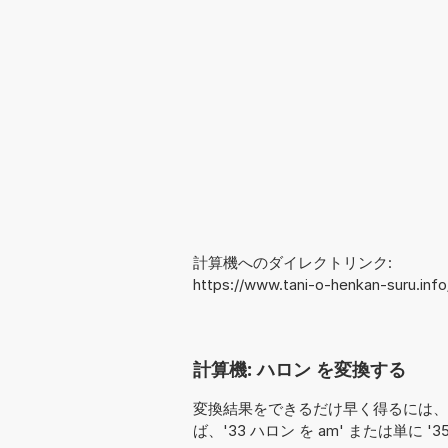
計算機へのダイレクトリンク:
https://www.tani-o-henkan-suru.in
計算機: ハロン を変換する
変換結果をできるだけ早く得るには、
ば、'33 ハロン を am' または単に '3