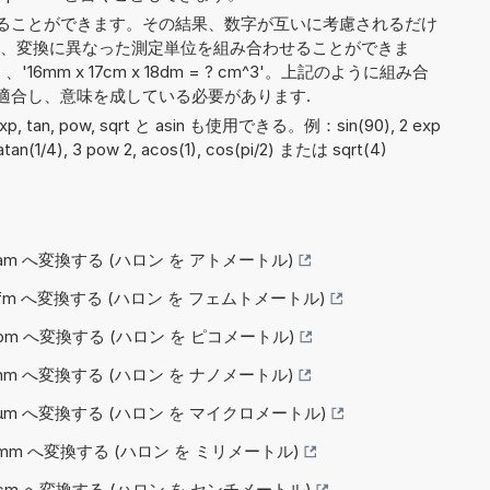
ることができます。その結果、数字が互いに考慮されるだけ
ハロン'）、変換に異なった測定単位を組み合わせることができま
 、'16mm x 17cm x 18dm = ? cm^3'。上記のように組み合
適合し、意味を成している必要があります.
 exp, tan, pow, sqrt と asin も使用できる。例：sin(90), 2 exp
), atan(1/4), 3 pow 2, acos(1), cos(pi/2) または sqrt(4)
 am へ変換する (ハロン を アトメートル)
 fm へ変換する (ハロン を フェムトメートル)
 pm へ変換する (ハロン を ピコメートル)
 nm へ変換する (ハロン を ナノメートル)
 µm へ変換する (ハロン を マイクロメートル)
 mm へ変換する (ハロン を ミリメートル)
 cm へ変換する (ハロン を センチメートル)