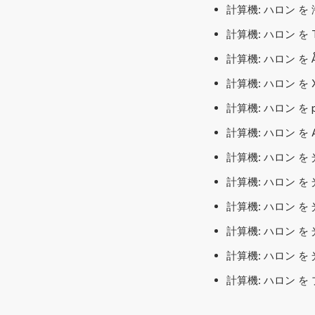
計算機: ハロン を
計算機: ハロン を 
計算機: ハロン を
計算機: ハロン を
計算機: ハロン を 
計算機: ハロン を 
計算機: ハロン を
計算機: ハロン を
計算機: ハロン を
計算機: ハロン を
計算機: ハロン を
計算機: ハロン 