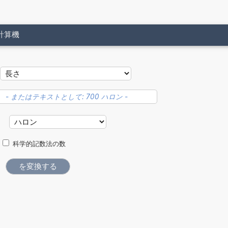
計算機
位
科学的記数法の数