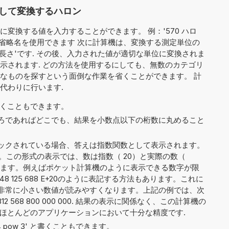
して変換するハロン
変換する値を入力することができます。 例：'570 ハロ
は省略名を使用できます 次に計算機は、変換する測定単位の
'長さ'です. その後、入力された値が適切な単位に変換されま
示されます. どの方法を使用するにしても、無数のカテゴリ
なものを探すという面倒な作業を省くことができます。 計
代わりに行います.
6' と書くこともできます。
ろであればどこでも、結果を小数点以下の桁数に丸めること
ックされている場合、答えは指数関数として表示されます。
。この形式の表示では、数は指数（ 20）と実際の数（
）に分割されます。例えばポケット計算機のように表示できる数字が限
48 125 688 E+20のように表記する方法もあります。これに
非常に小さい数値が読みやすくなります。上記の例では、次
12 568 800 000 000. 結果の表示に関係なく、この計算機の
はほとんどのアプリケーションにおいて十分な精度です.
や '4 pow 3' と書くこともできます。