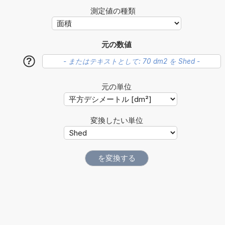
測定値の種類
元の数値
?
元の単位
変換したい単位