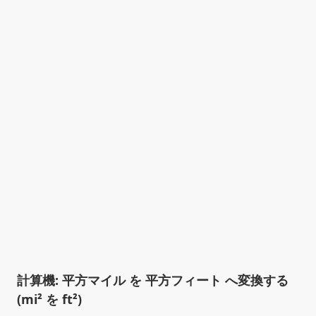
計算機: 平方マイル を 平方フィート へ変換する
(mi² を ft²)