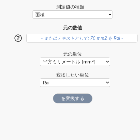
測定値の種類
元の数値
?
元の単位
変換したい単位