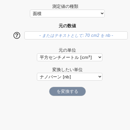
測定値の種類
元の数値
?
元の単位
変換したい単位