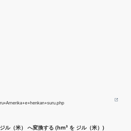
iru+Amerika+e+henkan+suru.php
ジル（米） へ変換する (hm³ を ジル（米）)