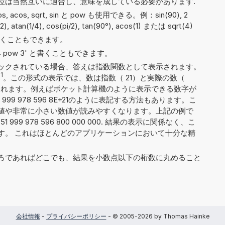
位は当然互いに適合し、意味を成している必要があります.
 cos, acos, sqrt, sin と pow も使用できる。例：sin(90), 2
π/2), atan(1/4), cos(pi/2), tan(90°), acos(1) または sqrt(4)
6' と書くこともできます。
や '4 pow 3' と書くこともできます。
ックされている場合、答えは指数関数として表示されます。
1
。この形式の表示では、数は指数（ 21）と実際の数（
 8）に分割されます。例えばポケット計算機のように表示できる数字が
999 978 596 8E+21のように表記する方法もあります。こ
値や非常に小さい数値が読みやすくなります。上記の例で
999 978 596 800 000 000. 結果の表示に関係なく、こ
です。 これはほとんどのアプリケーションにおいて十分な精
ろであればどこでも、結果を小数点以下の桁数に丸めること
会社情報
-
プライバシーポリシー
- © 2005-2026 by Thomas Hainke