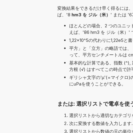
変換結果をできるだけ早く得るには、
ば、'8
hm3 を ジル（米）
' または '6
ほとんどの場合、2 つのユニット名の
えば、'86 hm3 を ジル（米）' 
1,22×10^5の代わりに1,2
平方」と「立方」の略語では、「
って、平方センチメートルは cm
基本的な計算である、指数 (^), 加算 (+),
方根 (√) はすべてこの時点で
ギリシャ文字の'μ'(=マイクロ
にuPaを使うことができる。
または: 選択リストで電卓を使
選択リストから適切なカテゴリを
次に変換する数値を入力します.
選択リストから数値の元の単位を