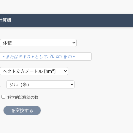
計算機
位
科学的記数法の数