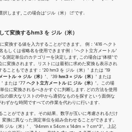
択します, この場合は'
ジル（米）
'です.
て変換するhm3 を ジル（米）
変換する値を入力することができます。 例：'416 ヘクト
式名もしくは省略名を使用できます例：'ヘクト立方メートル'
変換する測定単位のカテゴリーを決定します, この場合は'体積'で
単位に変換されます。リストには最初に求めた変換も表示され
ともできます：'20 hm3 を ジル（米）' または '19
ートル -> ジル（米）
'、'39
hm3 = ジル（米）
' または
）
' または '77
ヘクト立方メートル に ジル（米）
'。この場
単位に変換されるべきかすぐに判断します. どの方法を使用
位の膨大なリストの中から適切なものを探すという面倒な
がわずかな時間ですべての作業を代わりに行います.
ることができます。その結果、数字が互いに考慮されるだけ
hm3'）、変換に異なった測定単位を組み合わせることができます。
 ジル（米）' 、'94mm x 54cm x 14dm = ? cm^3'。上記