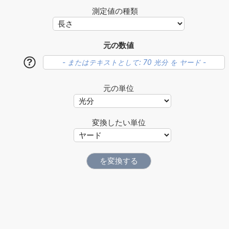
測定値の種類
元の数値
?
元の単位
変換したい単位