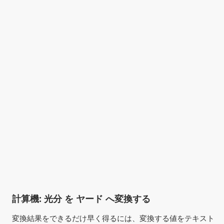
計算機: 光分 を ヤード へ変換する
変換結果をできるだけ早く得るには、変換する値をテキスト