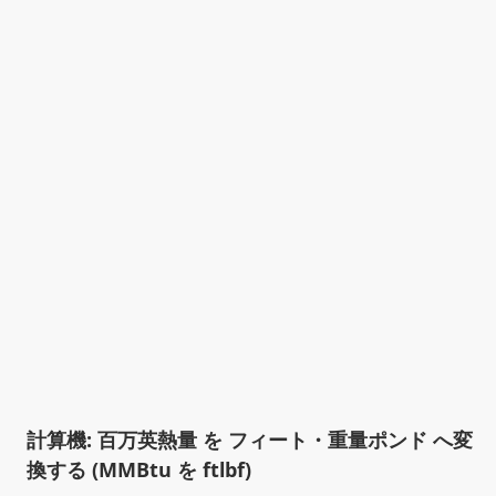
計算機: 百万英熱量 を フィート・重量ポンド へ変
換する (MMBtu を ftlbf)