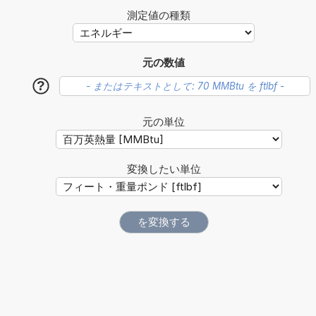
測定値の種類
元の数値
?
元の単位
変換したい単位