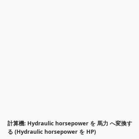
計算機: Hydraulic horsepower を 馬力 へ変換す
る (Hydraulic horsepower を HP)