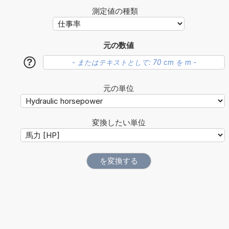
測定値の種類
元の数値
?
元の単位
変換したい単位