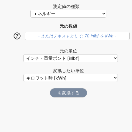
測定値の種類
元の数値
?
元の単位
変換したい単位