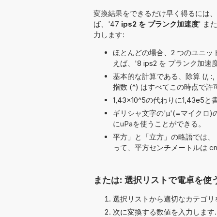
変換結果をできるだけ早く得るには、
ば、'47
ips2 を プランク加速度
' また
力します:
ほとんどの場合、2 つのユニット名の
えば、'8 ips2 を プランク加速度
基本的な計算である、除算 (/, :, ÷), p
指数 (^) はすべてこの時点で
1,43×10^5の代わりに1,4
ギリシャ文字の'μ'(=マイクロ
にuPaを使うことができる。
平方」と「立方」の略語では、「
って、平方センチメートルは cm
または: 選択リストで電卓を使
選択リストから適切なカテゴリを
次に変換する数値を入力します.