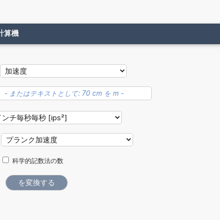
計算機
科学的記数法の数