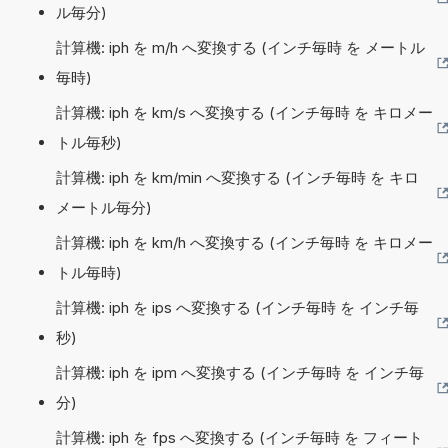
ル毎分)
計算機: iph を m/h へ変換する (インチ毎時 を メートル
毎時)
計算機: iph を km/s へ変換する (インチ毎時 を キロメー
トル毎秒)
計算機: iph を km/min へ変換する (インチ毎時 を キロ
メートル毎分)
計算機: iph を km/h へ変換する (インチ毎時 を キロメー
トル毎時)
計算機: iph を ips へ変換する (インチ毎時 を インチ毎
秒)
計算機: iph を ipm へ変換する (インチ毎時 を インチ毎
分)
計算機: iph を fps へ変換する (インチ毎時 を フィート