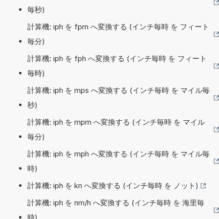
毎秒)
計算機: iph を fpm へ変換する (インチ毎時 を フィート
毎分)
計算機: iph を fph へ変換する (インチ毎時 を フィート
毎時)
計算機: iph を mps へ変換する (インチ毎時 を マイル毎
秒)
計算機: iph を mpm へ変換する (インチ毎時 を マイル
毎分)
計算機: iph を mph へ変換する (インチ毎時 を マイル毎
時)
計算機: iph を kn へ変換する (インチ毎時 を ノット)
計算機: iph を nm/h へ変換する (インチ毎時 を 海里毎
時)