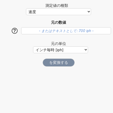
測定値の種類
元の数値
?
元の単位