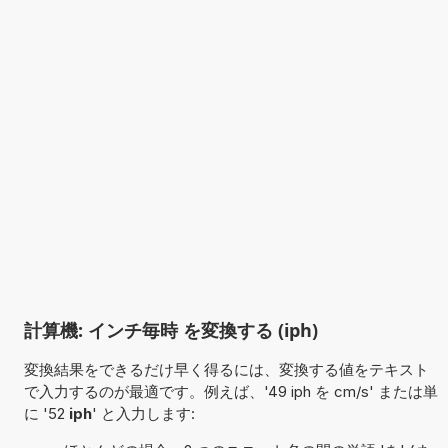
計算機: インチ毎時 を変換する (iph)
変換結果をできるだけ早く得るには、変換する値をテキスト
で入力するのが最適です。例えば、'49 iph を cm/s' または単
に '52
iph
' と入力します: