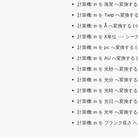
計算機: in を 海里 へ変換する
計算機: in を Twip へ変換する
計算機: in を Å へ変換する
計算機: in を X単位 --- 
計算機: in を pc へ変換する
計算機: in を AU へ変換する
計算機: in を 光秒 へ変換する
計算機: in を 光分 へ変換する
計算機: in を 光時 へ変換する
計算機: in を 光日 へ変換する
計算機: in を 光年 へ変換する
計算機: in を プランク長さ