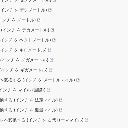
 (インチ を デシメートル)
(インチ を メートル)
る (インチ を デカメートル)
る (インチ を ヘクトメートル)
 (インチ を キロメートル)
る (インチ を メガメートル)
る (インチ を ギガメートル)
ル へ変換する (インチ を メートルマイル)
(インチ を マイル (国際))
変換する (インチ を 法定マイル)
変換する (インチ を 測量マイル)
イル へ変換する (インチ を 古代ローママイル)