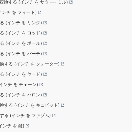
 へ変換する (インチ を サウ --- ミル)
(インチ を フィート)
る (インチ を リンク)
る (インチ を ロッド)
る (インチ を ポール)
る (インチ を パーチ)
変換する (インチ を クォーター)
る (インチ を ヤード)
 (インチ を チェーン)
る (インチ を ハロン)
変換する (インチ を キュビット)
換する (インチ を ファゾム)
インチ を 鏈)