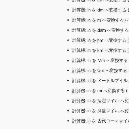
計算機: in を dm へ変換する
計算機: in を m へ変換する 
計算機: in を dam へ変換す
計算機: in を hm へ変換す
計算機: in を km へ変換する
計算機: in を Mm へ変換す
計算機: in を Gm へ変換す
計算機: in を メートルマイ
計算機: in を mi へ変換する 
計算機: in を 法定マイル へ
計算機: in を 測量マイル へ
計算機: in を 古代ローママ