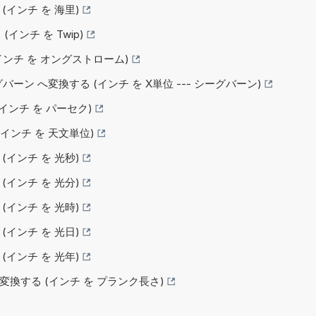
 (インチ を 海里)
 (インチ を Twip)
 (インチ を オングストローム)
シーグバーン へ変換する (インチ を X単位 --- シーグバーン)
 (インチ を パーセク)
 (インチ を 天文単位)
 (インチ を 光秒)
 (インチ を 光分)
 (インチ を 光時)
 (インチ を 光日)
 (インチ を 光年)
 へ変換する (インチ を プランク長さ)