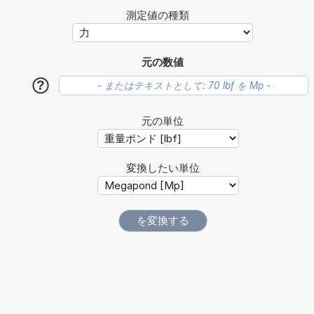
測定値の種類
元の数値
?
元の単位
変換したい単位