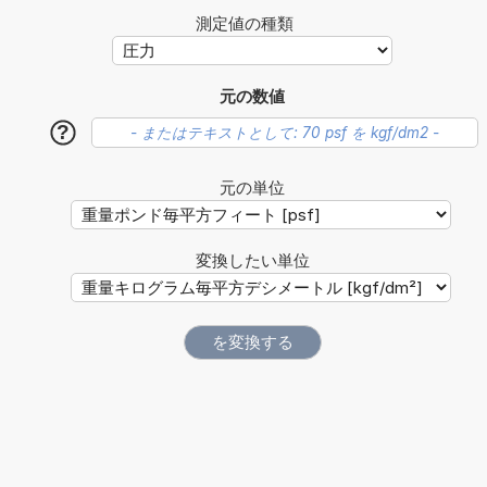
測定値の種類
元の数値
?
元の単位
変換したい単位