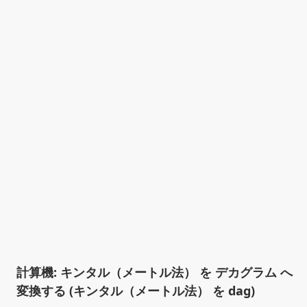
計算機: キンタル（メートル法） を デカグラム へ
変換する (キンタル（メートル法） を dag)