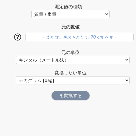
測定値の種類
元の数値
?
元の単位
変換したい単位