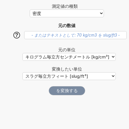
測定値の種類
元の数値
?
元の単位
変換したい単位