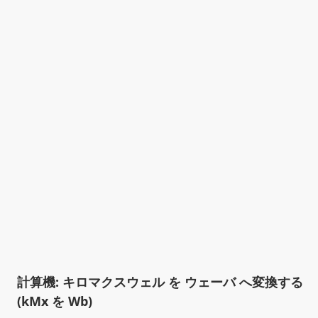
計算機: キロマクスウェル を ウェーバ へ変換する
(kMx を Wb)