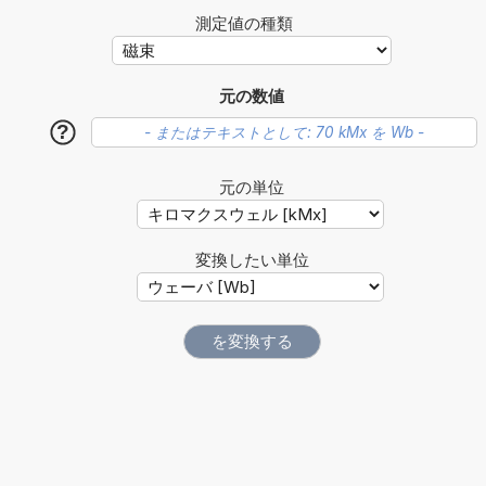
測定値の種類
元の数値
?
元の単位
変換したい単位