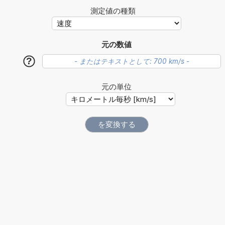
測定値の種類
元の数値
?
元の単位