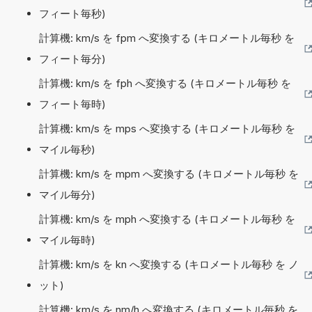
フィート毎秒)
計算機: km/s を fpm へ変換する (キロメートル毎秒 を
フィート毎分)
計算機: km/s を fph へ変換する (キロメートル毎秒 を
フィート毎時)
計算機: km/s を mps へ変換する (キロメートル毎秒 を
マイル毎秒)
計算機: km/s を mpm へ変換する (キロメートル毎秒 を
マイル毎分)
計算機: km/s を mph へ変換する (キロメートル毎秒 を
マイル毎時)
計算機: km/s を kn へ変換する (キロメートル毎秒 を ノ
ット)
計算機: km/s を nm/h へ変換する (キロメートル毎秒 を