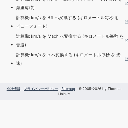
海里毎時)
計算機: km/s を Bft へ変換する (キロメートル毎秒 を
ビューフォート)
計算機: km/s を Mach へ変換する (キロメートル毎秒 を
音速)
計算機: km/s を c へ変換する (キロメートル毎秒 を 光
速)
会社情報
-
プライバシーポリシー
-
Sitemap
- © 2005-2026 by Thomas
Hainke