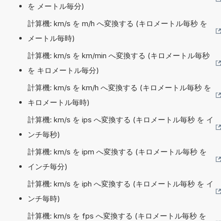
を メートル毎分)
計算機: km/s を m/h へ変換する (キロメートル毎秒 を
メートル毎時)
計算機: km/s を km/min へ変換する (キロメートル毎秒
を キロメートル毎分)
計算機: km/s を km/h へ変換する (キロメートル毎秒 を
キロメートル毎時)
計算機: km/s を ips へ変換する (キロメートル毎秒 を イ
ンチ毎秒)
計算機: km/s を ipm へ変換する (キロメートル毎秒 を
インチ毎分)
計算機: km/s を iph へ変換する (キロメートル毎秒 を イ
ンチ毎時)
計算機: km/s を fps へ変換する (キロメートル毎秒 を