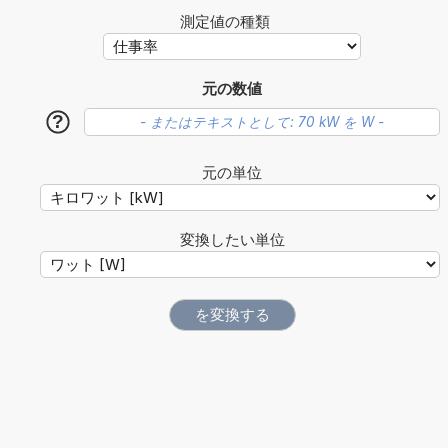
測定値の種類
元の数値
?
元の単位
変換したい単位