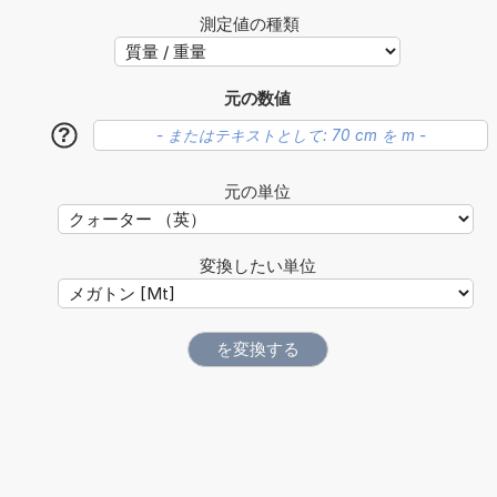
測定値の種類
元の数値
?
元の単位
変換したい単位