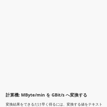
計算機: MByte/min を GBit/s へ変換する
変換結果をできるだけ早く得るには、変換する値をテキスト