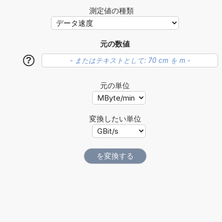
測定値の種類
元の数値
?
元の単位
変換したい単位