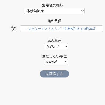
測定値の種類
元の数値
?
元の単位
変換したい単位