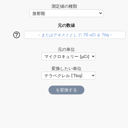
測定値の種類
元の数値
?
元の単位
変換したい単位