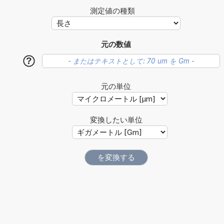
測定値の種類
元の数値
?
元の単位
変換したい単位